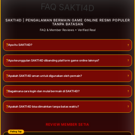
FAQ SAKTI4D
SAKTI4D | PENGALAMAN BERMAIN GAME ONLINE RESMI POPULER
TANPA BATASAN
FAQ & Member Reviews • Verified Real
?
Apa itu SAKTI4D?
?
Apa keunggulan SAKTI4D dibanding platform game online lainnya?
?
Apakah SAKTI4D aman untuk digunakan oleh pemain?
?
Bagaimana cara login dan mulai bermain di SAKTI4D?
?
Apakah SAKTI4D bisa dimainkan tanpa batas waktu?
REVIEW MEMBER SETIA
Paling Top