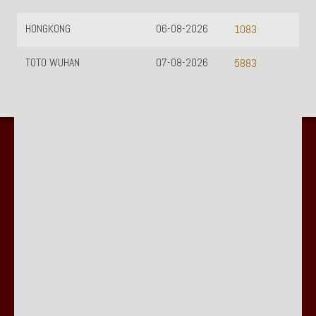
HONGKONG
06-08-2026
1083
TOTO WUHAN
07-08-2026
5883