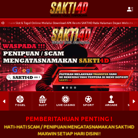
in Slot & Togel Online Melalui Download APK Resmi SAKTI4D Pada Halaman Depan Website / Hubungi
TOGEL
SLOT
LIVE CASINO
SPORT
ARCADE
SABU
PEMBERITAHUAN PENTING !
HATI-HATI SCAM / PENIPUAN MENGATASNAMAKAN SAKTI4D
MAXWIN SETIAP HARI DISINI !