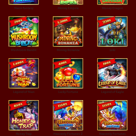
Neon Fantasy
Money Empire
Money Dragon
Mushroom Bandit
Mining Bonanza
Loki
Legend of Nian
Lucky Fortune
Legend of Eagle
Honey Trap
Heavenly Fortunes 2
Heavenly Fortunes