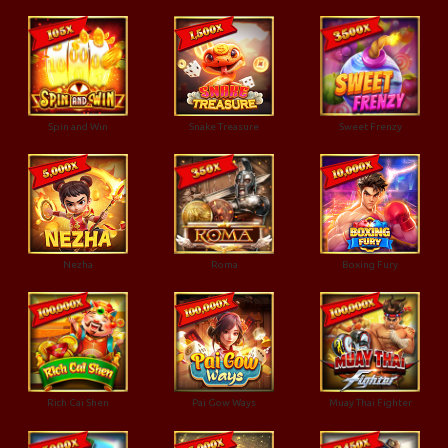
Spin and Win
Snake Treasure
Sweet Frenzy
Nezha
Roma
Boxing Fury
Rich Cai Shen
Pai Gow Ways
Muay Thai Fighter