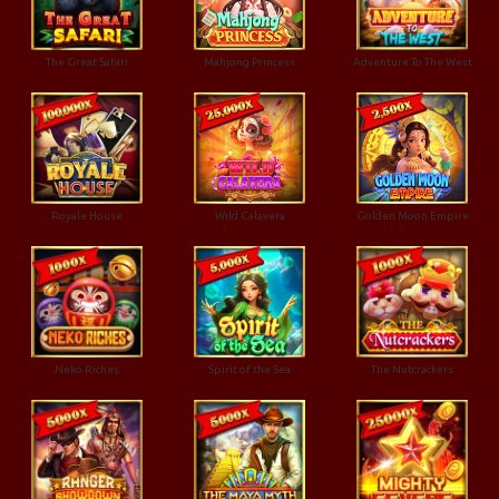
The Great Safari
Mahjong Princess
Adventure To The West
Royale House
Wild Calavera
Golden Moon Empire
Neko Riches
Spirit of the Sea
The Nutcrackers