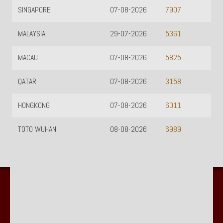
SINGAPORE
07-08-2026
7907
MALAYSIA
29-07-2026
5361
MACAU
07-08-2026
5825
QATAR
07-08-2026
3158
HONGKONG
07-08-2026
6011
TOTO WUHAN
08-08-2026
6989