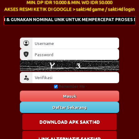
MIN. DP IDR 10.000 & MIN. WD IDR 50.000
AKSES RESMI KETIK DI GOOGLE > sakti4d game / sakti4d login
NAKAN NOMINAL UNIK UNTUK MEMPERCEPAT PROSES DEPOSIT
Remember Me
Masuk
Daftar Sekarang
DOWNLOAD APK SAKTI4D
LINK ALTERNATIF SAKTI4D