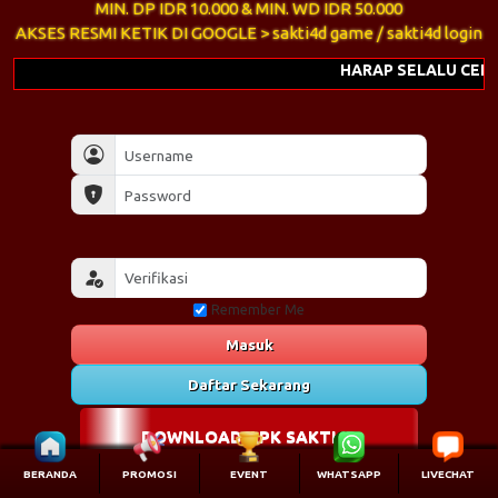
MIN. DP IDR 10.000 & MIN. WD IDR 50.000
AKSES RESMI KETIK DI GOOGLE > sakti4d game / sakti4d login
HARAP SELALU CEK KE
Remember Me
Masuk
Daftar Sekarang
DOWNLOAD APK SAKTI4D
BERANDA
PROMOSI
EVENT
WHATSAPP
LIVECHAT
LINK ALTERNATIF SAKTI4D