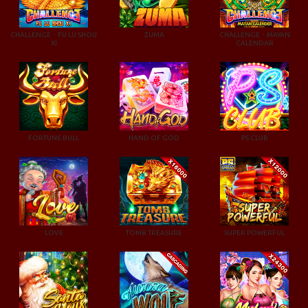
CHALLENGE・FU LU SHOU
ZUMA
CHALLENGE・MAYAN
XI
CALENDAR
FORTUNE BULL
HAND OF GOD
PS CLUB
LOVE
TOMB TREASURE
SUPER POWERFUL