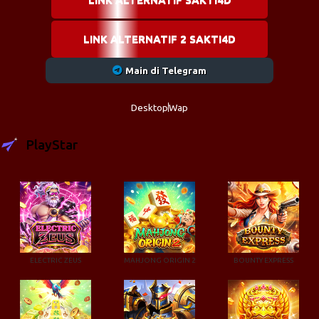
LINK ALTERNATIF 2 SAKTI4D
Main di Telegram
Desktop
Wap
PlayStar
ELECTRIC ZEUS
MAHJONG ORIGIN 2
BOUNTY EXPRESS