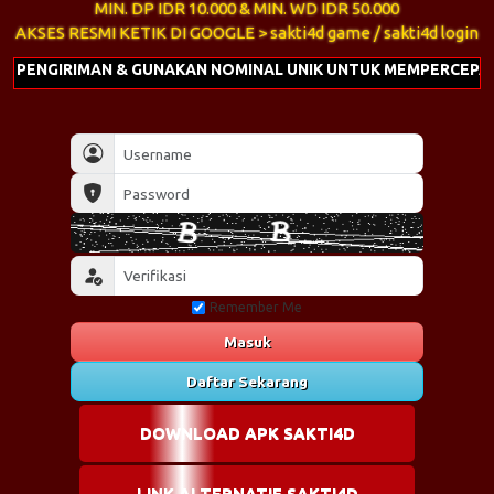
MIN. DP IDR 10.000 & MIN. WD IDR 50.000
AKSES RESMI KETIK DI GOOGLE > sakti4d game / sakti4d login
RIMAN & GUNAKAN NOMINAL UNIK UNTUK MEMPERCEPAT PROSES 
Remember Me
Masuk
Daftar Sekarang
DOWNLOAD APK SAKTI4D
LINK ALTERNATIF SAKTI4D