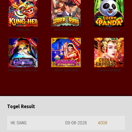
KUNG HEI
WHOS THE BOSS
LUCKY PANDA
MADAME CAROLINE
INDIA TREASURE
CHINA EMPRESS
Togel Result
HK SIANG
09-08-2026
4008