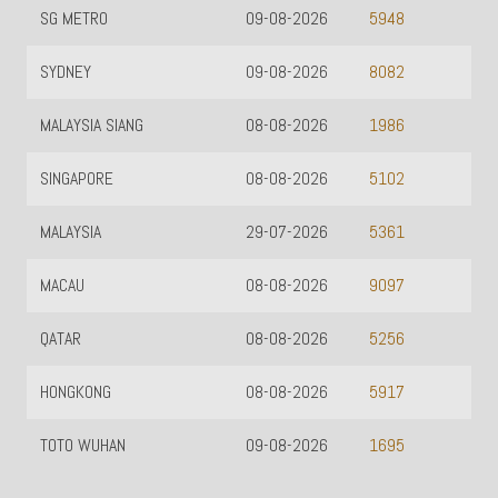
SG METRO
09-08-2026
5948
SYDNEY
09-08-2026
8082
MALAYSIA SIANG
08-08-2026
1986
SINGAPORE
08-08-2026
5102
MALAYSIA
29-07-2026
5361
MACAU
08-08-2026
9097
QATAR
08-08-2026
5256
HONGKONG
08-08-2026
5917
TOTO WUHAN
09-08-2026
1695