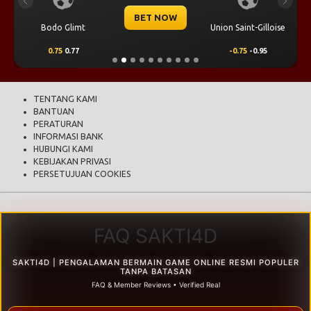
Previous
Next
BET NOW
Bodo Glimt
Union Saint-Gilloise
0.75
0.77
-0.75
-0.95
TENTANG KAMI
BANTUAN
PERATURAN
INFORMASI BANK
HUBUNGI KAMI
KEBIJAKAN PRIVASI
PERSETUJUAN COOKIES
FAQ SAKTI4D
SAKTI4D | PENGALAMAN BERMAIN GAME ONLINE RESMI POPULER
TANPA BATASAN
FAQ & Member Reviews • Verified Real