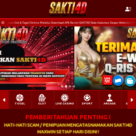
 Togel Online Melalui Download APK Resmi SAKTI4D Pada Halaman Depan Website / Hubungi Customer
TOGEL
SLOT
LIVE CASINO
SPORT
ARCADE
SABU
PEMBERITAHUAN PENTING !
HATI-HATI SCAM / PENIPUAN MENGATASNAMAKAN SAKTI4D
MAXWIN SETIAP HARI DISINI !