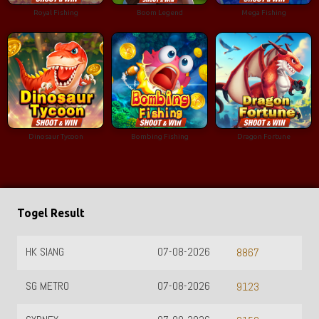
Royal Fishing
Boom Legend
Mega Fishing
Dinosaur Tycoon
Bombing Fishing
Dragon Fortune
Togel Result
HK SIANG
07-08-2026
8867
SG METRO
07-08-2026
9123