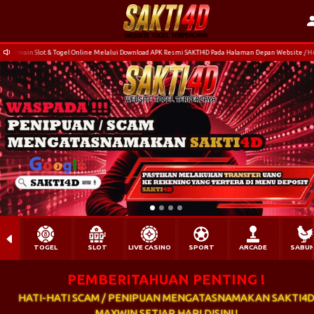
in Slot & Togel Online Melalui Download APK Resmi SAKTI4D Pada Halaman Depan Website / Hubungi
TOGEL
SLOT
LIVE CASINO
SPORT
ARCADE
SABU
PEMBERITAHUAN PENTING !
HATI-HATI SCAM / PENIPUAN MENGATASNAMAKAN SAKTI4
MAXWIN SETIAP HARI DISINI !