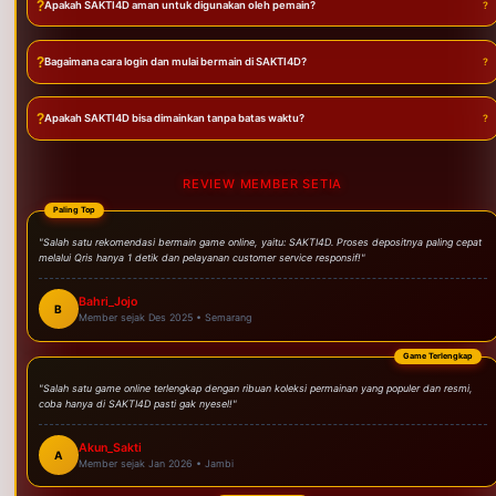
?
Apakah SAKTI4D aman untuk digunakan oleh pemain?
?
Bagaimana cara login dan mulai bermain di SAKTI4D?
?
Apakah SAKTI4D bisa dimainkan tanpa batas waktu?
REVIEW MEMBER SETIA
Paling Top
"Salah satu rekomendasi bermain game online, yaitu: SAKTI4D. Proses depositnya paling cepat
melalui Qris hanya 1 detik dan pelayanan customer service responsif!"
Bahri_Jojo
B
Member sejak Des 2025 • Semarang
Game Terlengkap
"Salah satu game online terlengkap dengan ribuan koleksi permainan yang populer dan resmi,
coba hanya di SAKTI4D pasti gak nyesel!"
Akun_Sakti
A
Member sejak Jan 2026 • Jambi