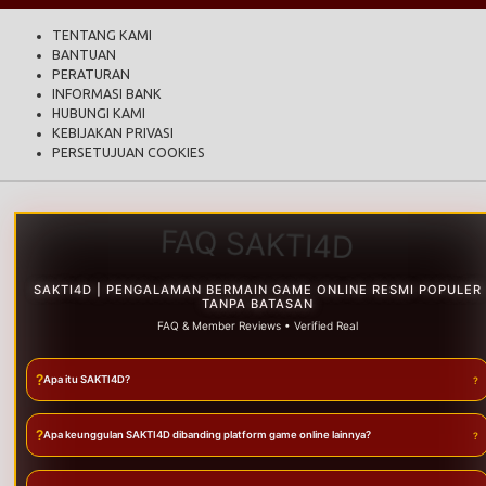
TENTANG KAMI
BANTUAN
PERATURAN
INFORMASI BANK
HUBUNGI KAMI
KEBIJAKAN PRIVASI
PERSETUJUAN COOKIES
FAQ SAKTI4D
SAKTI4D | PENGALAMAN BERMAIN GAME ONLINE RESMI POPULER
TANPA BATASAN
FAQ & Member Reviews • Verified Real
?
Apa itu SAKTI4D?
?
Apa keunggulan SAKTI4D dibanding platform game online lainnya?